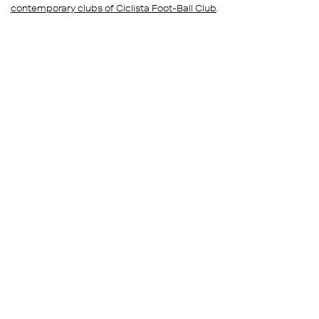
contemporary clubs of Ciclista Foot-Ball Club
.