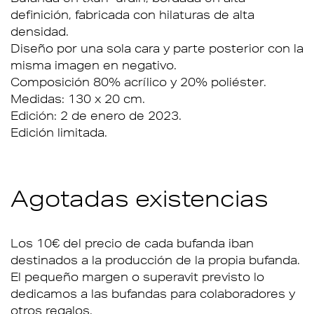
definición, fabricada con hilaturas de alta
densidad.
Diseño por una sola cara y parte posterior con la
misma imagen en negativo.
Composición 80% acrílico y 20% poliéster.
Medidas: 130 x 20 cm.
Edición: 2 de enero de 2023.
Edición limitada.
Agotadas existencias
Los 10€ del precio de cada bufanda iban
destinados a la producción de la propia bufanda.
El pequeño margen o superavit previsto lo
dedicamos a las bufandas para colaboradores y
otros regalos.