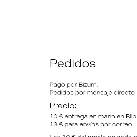
Pedidos
Pago por Bizum.
Pedidos por mensaje directo
Precio:
10 € entrega en mano en Bilb
13 € para envíos por correo.