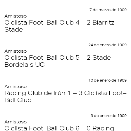
7 de marzo de 1909
Amistoso
Ciclista Foot–Ball Club 4 – 2 Biarritz
Stade
24 de enero de 1909
Amistoso
Ciclista Foot–Ball Club 5 – 2 Stade
Bordelais UC
10 de enero de 1909
Amistoso
Racing Club de Irún 1 – 3 Ciclista Foot–
Ball Club
3 de enero de 1909
Amistoso
Ciclista Foot–Ball Club 6 – 0 Racing