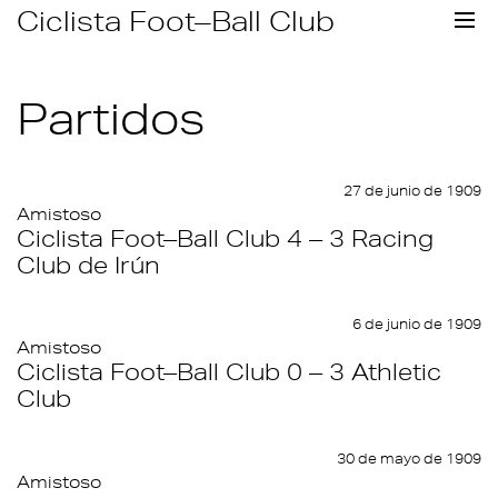
Skip
Ciclista Foot–Ball Club
to
content
Partidos
27 de junio de 1909
Amistoso
Ciclista Foot–Ball Club 4 – 3 Racing
Club de Irún
6 de junio de 1909
Amistoso
Ciclista Foot–Ball Club 0 – 3 Athletic
Club
30 de mayo de 1909
Amistoso