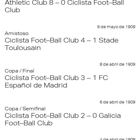
Athletic Club 8 – 0 Ciclista Foot–Ball
Club
9 de mayo de 1909
Amistoso
Ciclista Foot–Ball Club 4 – 1 Stade
Toulousain
8 de abril de 1909
Copa / Final
Ciclista Foot–Ball Club 3 – 1 FC
Español de Madrid
6 de abril de 1909
Copa / Semifinal
Ciclista Foot–Ball Club 2 – 0 Galicia
Foot–Ball Club
4 de abril de 1909