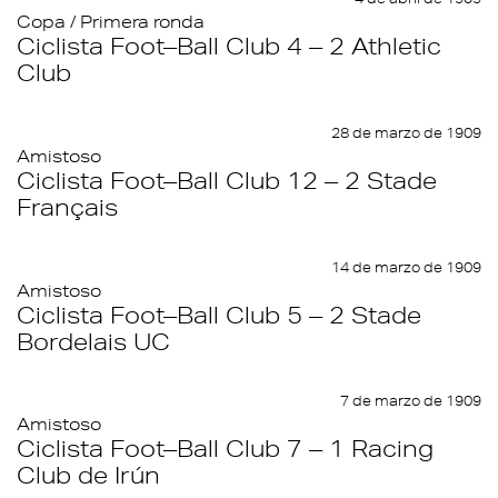
Copa / Primera ronda
Ciclista Foot–Ball Club 4 – 2 Athletic
Club
28 de marzo de 1909
Amistoso
Ciclista Foot–Ball Club 12 – 2 Stade
Français
14 de marzo de 1909
Amistoso
Ciclista Foot–Ball Club 5 – 2 Stade
Bordelais UC
7 de marzo de 1909
Amistoso
Ciclista Foot–Ball Club 7 – 1 Racing
Club de Irún