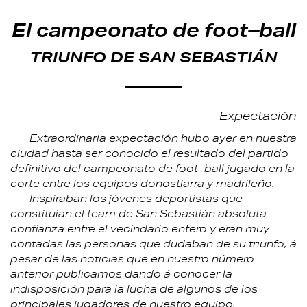
El campeonato de foot–ball
TRIUNFO DE SAN SEBASTIÁN
Expectación
Extraordinaria expectación hubo ayer en nuestra
ciudad hasta ser conocido el resultado del partido
definitivo del campeonato de foot–ball jugado en la
corte entre los equipos donostiarra y madrileño.
Inspiraban los jóvenes deportistas que
constituian el team de San Sebastián absoluta
confianza entre el vecindario entero y eran muy
contadas las personas que dudaban de su triunfo, á
pesar de las noticias que en nuestro número
anterior publicamos dando á conocer la
indisposición para la lucha de algunos de los
principales jugadores de nuestro equipo.