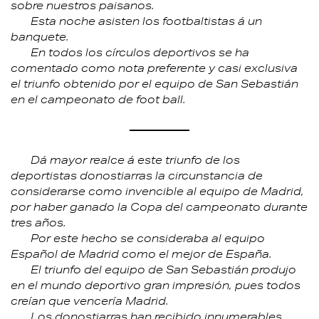
sobre nuestros paisanos.
Esta noche asisten los footbaltistas á un
banquete.
En todos los círculos deportivos se ha
comentado como nota preferente y casi exclusiva
el triunfo obtenido por el equipo de San Sebastián
en el campeonato de foot ball.
Dá mayor realce á este triunfo de los
deportistas donostiarras la circunstancia de
considerarse como invencible al equipo de Madrid,
por haber ganado la Copa del campeonato durante
tres años.
Por este hecho se consideraba al equipo
Español de Madrid como el mejor de España.
El triunfo del equipo de San Sebastián produjo
en el mundo deportivo gran impresión, pues todos
creían que vencería Madrid.
Los donostiarras han recibido innumerables