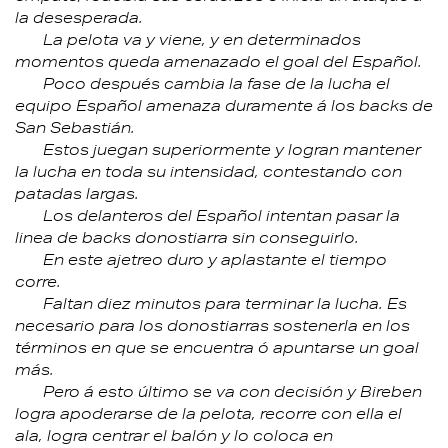
la desesperada.
La pelota va y viene, y en determinados
momentos queda amenazado el goal del Español.
Poco después cambia la fase de la lucha el
equipo Español amenaza duramente á los backs de
San Sebastián.
Estos juegan superiormente y logran mantener
la lucha en toda su intensidad, contestando con
patadas largas.
Los delanteros del Español intentan pasar la
linea de backs donostiarra sin conseguirlo.
En este ajetreo duro y aplastante el tiempo
corre.
Faltan diez minutos para terminar la lucha. Es
necesario para los donostiarras sostenerla en los
términos en que se encuentra ó apuntarse un goal
más.
Pero á esto último se va con decisión y Bireben
logra apoderarse de la pelota, recorre con ella el
ala, logra centrar el balón y lo coloca en