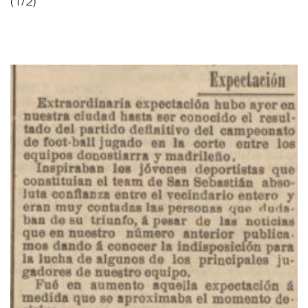
(1/2)